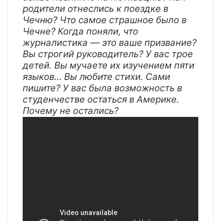
родители отнеслись к поездке в
Чечню? Что самое страшное было в
Чечне? Когда поняли, что
журналистика — это ваше призвание?
Вы строгий руководитель? У вас трое
детей. Вы мучаете их изучением пяти
языков… Вы любите стихи. Сами
пишите? У вас была возможность в
студенчестве остаться в Америке.
Почему не остались?