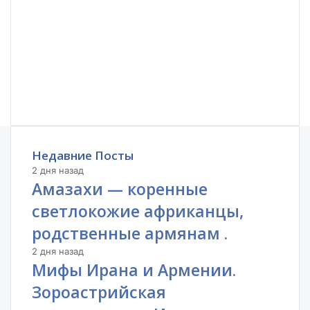
Недавние Посты
2 дня назад
Амазахи — коренные
светлокожие африканцы,
родственные армянам .
2 дня назад
Мифы Ирана и Армении.
Зороастрийская