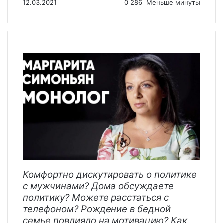
12.03.2021
0
286
Меньше минуты
Комфортно дискутировать о политике
с мужчинами? Дома обсуждаете
политику? Можете расстаться с
телефоном? Рождение в бедной
семье повлияло на мотивацию? Как