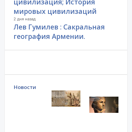
цивилизация; История
мировых цивилизаций
2 дня назад
Лев Гумилев : Сакральная
география Армении.
Новости