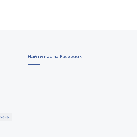
Найти нас на Facebook
мена