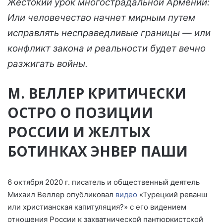
Жестокий урок многострадальной Армении:
Или человечество начнет мирным путем
исправлять несправедливые границы — или
конфликт закона и реальности будет вечно
разжигать войны.
М. ВЕЛЛЕР КРИТИЧЕСКИ
ОСТРО О ПОЗИЦИИ
РОССИИ И ЖЕЛТЫХ
БОТИНКАХ ЭНВЕР ПАШИ
6 октября 2020 г. писатель и общественный деятель
Михаил Веллер опубликовал
видео
«Турецкий реванш
или христианская капитуляция?» с его видением
отношения России к захватнической пантюркистской