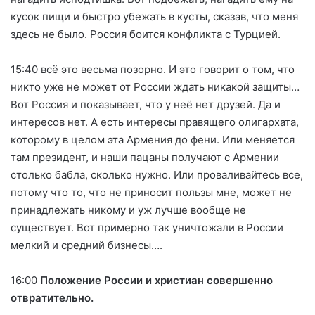
кусок пищи и быстро убежать в кусты, сказав, что меня
здесь не было. Россия боится конфликта с Турцией.
15:40 всё это весьма позорно. И это говорит о том, что
никто уже не может от России ждать никакой защиты…
Вот Россия и показывает, что у неё нет друзей. Да и
интересов нет. А есть интересы правящего олигархата,
которому в целом эта Армения до фени. Или меняется
там президент, и наши пацаны получают с Армении
столько бабла, сколько нужно. Или проваливайтесь все,
потому что то, что не приносит пользы мне, может не
принадлежать никому и уж лучше вообще не
существует. Вот примерно так уничтожали в России
мелкий и средний бизнесы….
16:00
Положение России и христиан совершенно
отвратительно.