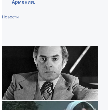
Армении.
Новости