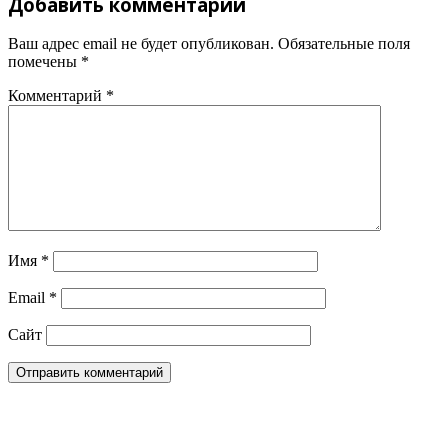
Добавить комментарий
Ваш адрес email не будет опубликован.
Обязательные поля
помечены
*
Комментарий
*
Имя
*
Email
*
Сайт