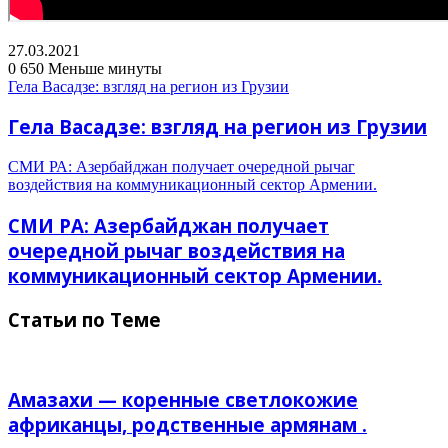
27.03.2021
0
650
Меньше минуты
Гела Васадзе: взгляд на регион из Грузии
Гела Васадзе: взгляд на регион из Грузии
СМИ РА: Азербайджан получает очередной рычаг
воздействия на коммуникационный сектор Армении.
СМИ РА: Азербайджан получает
очередной рычаг воздействия на
коммуникационный сектор Армении.
Статьи по Теме
Амазахи — коренные светлокожие
африканцы, родственные армянам .