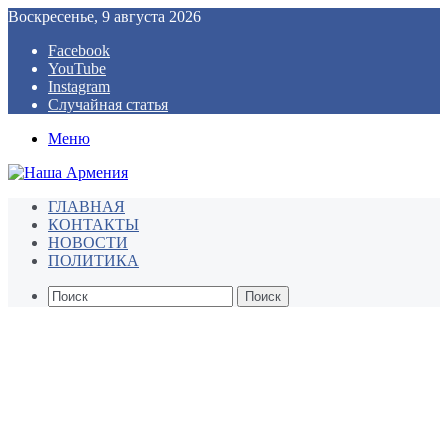
Воскресенье, 9 августа 2026
Facebook
YouTube
Instagram
Случайная статья
Меню
ГЛАВНАЯ
КОНТАКТЫ
НОВОСТИ
ПОЛИТИКА
Поиск