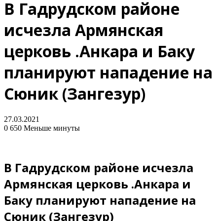
В Гадрудском районе
исчезла Армянская
церковь .Анкара и Баку
планируют нападение на
Сюник (Зангезур)
27.03.2021
0
650
Меньше минуты
В Гадрудском районе исчезла
Армянская церковь .Анкара и
Баку планируют нападение на
Сюник (Зангезур)