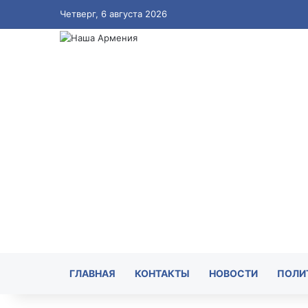
Четверг, 6 августа 2026
ГЛАВНАЯ
КОНТАКТЫ
НОВОСТИ
ПОЛИ