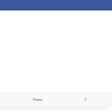
 статья
Поиск