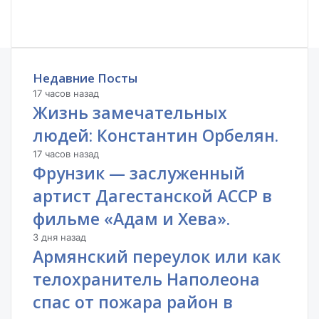
Недавние Посты
17 часов назад
Жизнь замечательных
людей: Константин Орбелян.
17 часов назад
Фрунзик — заслуженный
артист Дагестанской АССР в
фильме «Адам и Хева».
3 дня назад
Армянский переулок или как
телохранитель Наполеона
спас от пожара район в