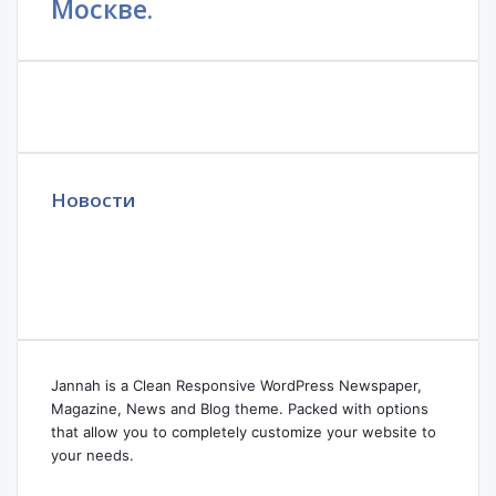
Москве.
Новости
Jannah is a Clean Responsive WordPress Newspaper,
Magazine, News and Blog theme. Packed with options
that allow you to completely customize your website to
your needs.