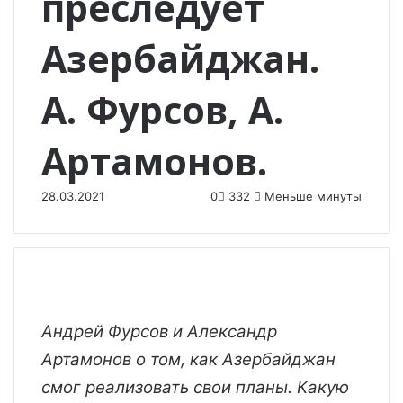
преследует
Азербайджан.
А. Фурсов, А.
Артамонов.
28.03.2021
0
332
Меньше минуты
Андрей Фурсов и Александр
Артамонов о том, как Азербайджан
смог реализовать свои планы. Какую