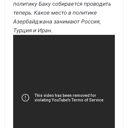
политику Баку собирается проводить
теперь. Какое место в политике
Азербайджана занимают Россия,
Турция и Иран.