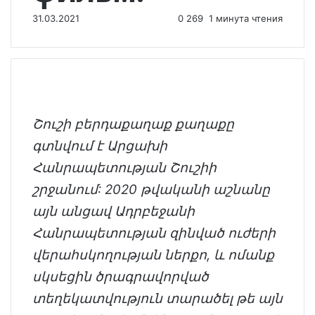
31.03.2021
0
269
1 минута чтения
Շուշի բերդաքաղաք քաղաքը
գտնվում է Արցախի
Հանրապետության Շուշիի
շրջանում: 2020 թվականի աշնանը
այն անցավ Ադրբեջանի
Հանրապետության զինված ուժերի
վերահսկողության ներքո, և ոմանք
սկսեցին ծրագրավորված
տեղեկատվություն տարածել թե այն