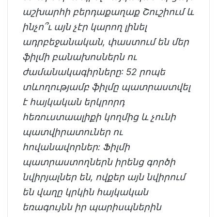
աշխարհի բերդաքաղաք Շուշիում և
ինչո՞ւ այն չէր կարող լինել
ադրբեջանական, փաստում են մեր
ֆիլմի բանախոսներն ու
ժամանակագիրները: 52 րոպե
տևողությամբ ֆիլմը պատրաստվել
է հայկական երկրորդ
հեռուստաալիքի կողմից և չունի
պատվիրատուներ ու
հովանավորներ: Ֆիլմի
պատրաստողներն իրենց գործի
նվիրյալներ են, ովքեր այն նվիրում
են վաղը կրկին հայկական
եռագույնն իր պարիսպներին