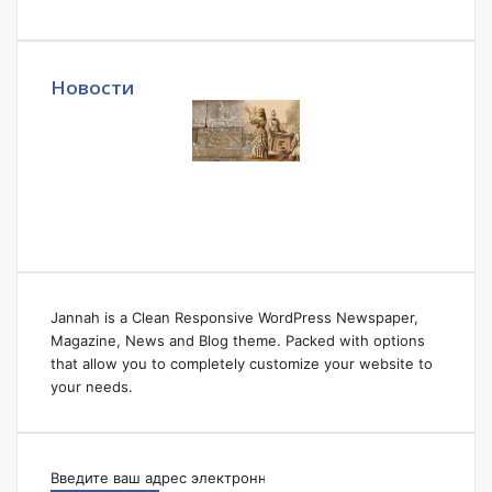
Новости
Jannah is a Clean Responsive WordPress Newspaper,
Magazine, News and Blog theme. Packed with options
that allow you to completely customize your website to
your needs.
Введите