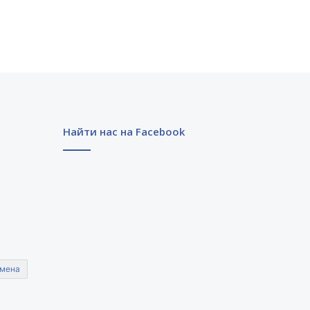
Найти нас на Facebook
мена