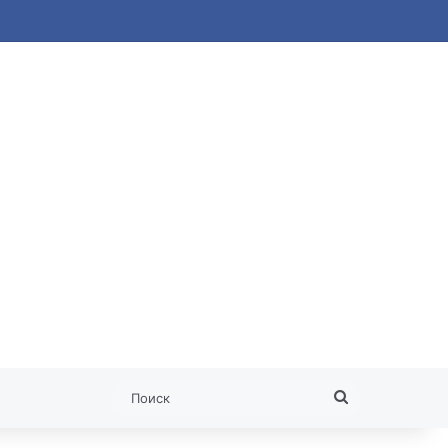
 статья
Поиск