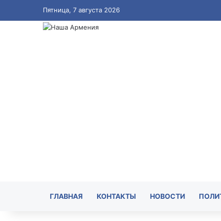
Пятница, 7 августа 2026
ГЛАВНАЯ
КОНТАКТЫ
НОВОСТИ
ПОЛИ