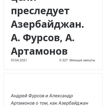
преследует
Азербайджан.
А. Фурсов, А.
Артамонов
07.04.2021
0
327
Меньше минуты
Андрей Фурсов и Александр
Артамонов о том, как Азербайджан