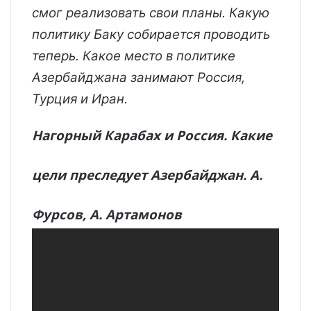
смог реализовать свои планы. Какую
политику Баку собирается проводить
теперь. Какое место в политике
Азербайджана занимают Россия,
Турция и Иран.
Нагорный Карабах и Россия. Какие
цели преследует Азербайджан. А.
Фурсов, А. Артамонов