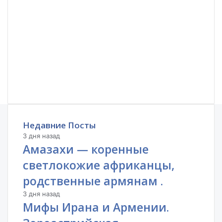
Недавние Посты
3 дня назад
Амазахи — коренные
светлокожие африканцы,
родственные армянам .
3 дня назад
Мифы Ирана и Армении.