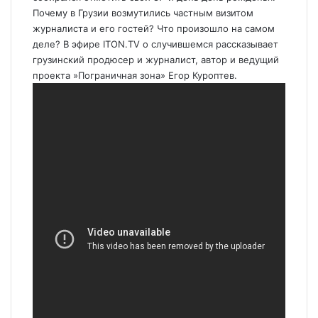
Почему в Грузии возмутились частным визитом
журналиста и его гостей? Что произошло на самом
деле? ‎В эфире ITON.TV о случившемся рассказывает
грузинский продюсер и журналист, автор и ведущий
проекта ‎‎»Пограничная зона»‎ Егор Куроптев.