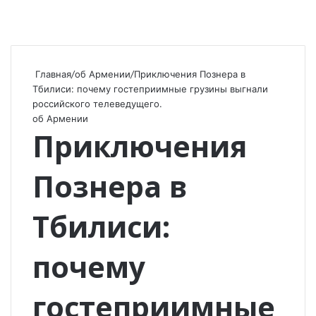
Главная
/
об Армении
/
Приключения Познера в
Тбилиси: почему гостеприимные грузины выгнали
российского телеведущего.
об Армении
Приключения
Познера в
Тбилиси:
почему
гостеприимные