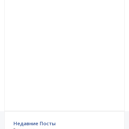
Недавние Посты