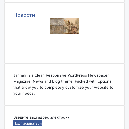
Новости
Jannah is a Clean Responsive WordPress Newspaper,
Magazine, News and Blog theme. Packed with options
that allow you to completely customize your website to
your needs.
Введите
ваш