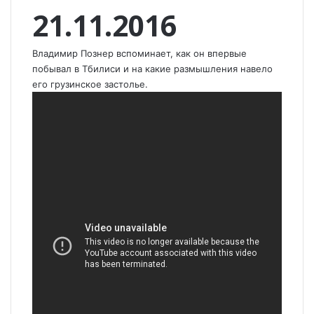
21.11.2016
Владимир Познер вспоминает, как он впервые
побывал в Тбилиси и на какие размышления навело
его грузинское застолье.