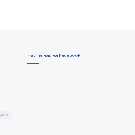
Найти нас на Facebook
мена