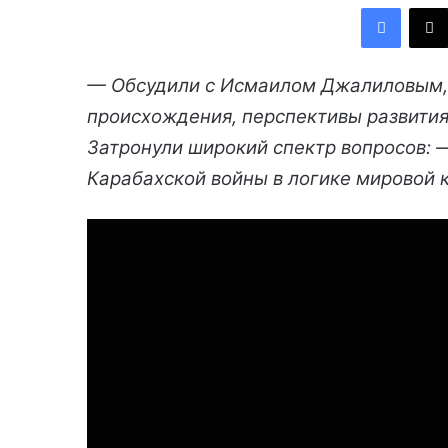
Facebook
— Обсудили с Исмаилом Джалиловым,
происхождения, перспективы развития
Затронули широкий спектр вопросов: 
Карабахской войны в логике мировой 