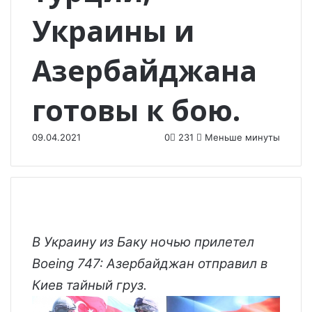
Украины и
Азербайджана
готовы к бою.
09.04.2021
0
231
Меньше минуты
В Украину из Баку ночью прилетел
Boeing 747: Азербайджан отправил в
Киев тайный груз.