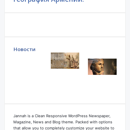
Новости
Jannah is a Clean Responsive WordPress Newspaper,
Magazine, News and Blog theme. Packed with options
that allow you to completely customize your website to