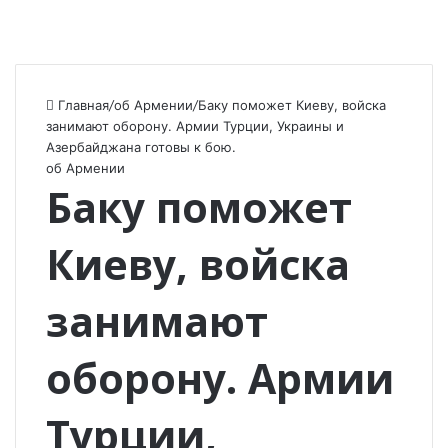
Главная
/
об Армении
/
Баку поможет Киеву, войска
занимают оборону. Армии Турции, Украины и
Азербайджана готовы к бою.
об Армении
Баку поможет
Киеву, войска
занимают
оборону. Армии
Турции,