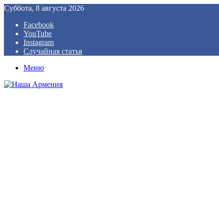
Суббота, 8 августа 2026
Facebook
YouTube
Instagram
Случайная статья
Меню