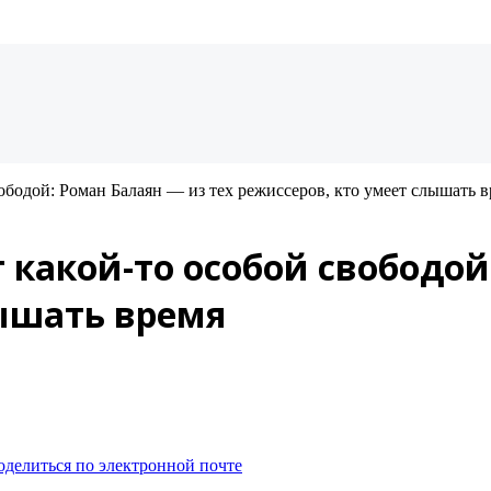
ободой: Роман Балаян — из тех режиссеров, кто умеет слышать 
какой-то особой свободой
лышать время
оделиться по электронной почте