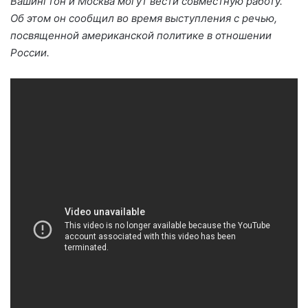
Вашингтон и Москва могут вести совместную работу.
Об этом он сообщил во время выступления с речью,
посвященной американской политике в отношении
России.