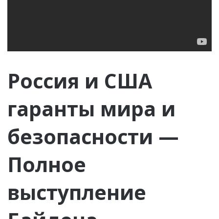
Россия и США
гаранты мира и
безопасности —
Полное
выступление