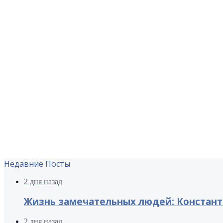
Недавние Посты
2 дня назад
Жизнь замечательных людей: Констант
2 дня назад