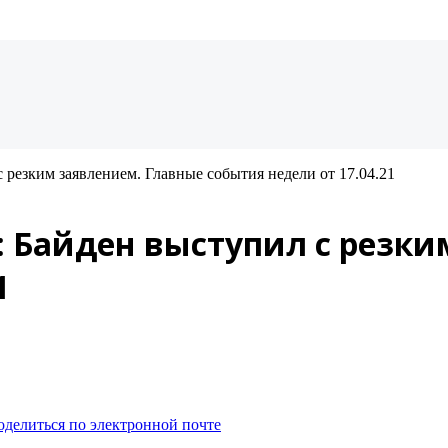
резким заявлением. Главные события недели от 17.04.21
 Байден выступил с резки
1
оделиться по электронной почте