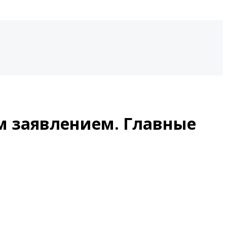
м заявлением. Главные