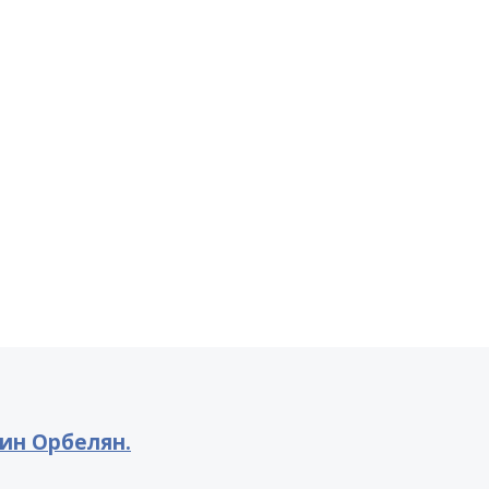
ин Орбелян.