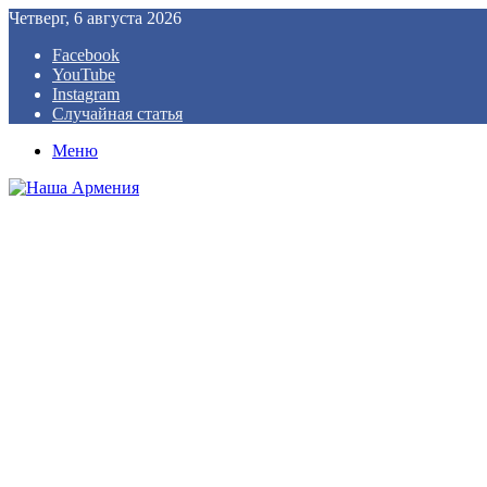
Четверг, 6 августа 2026
Facebook
YouTube
Instagram
Случайная статья
Меню