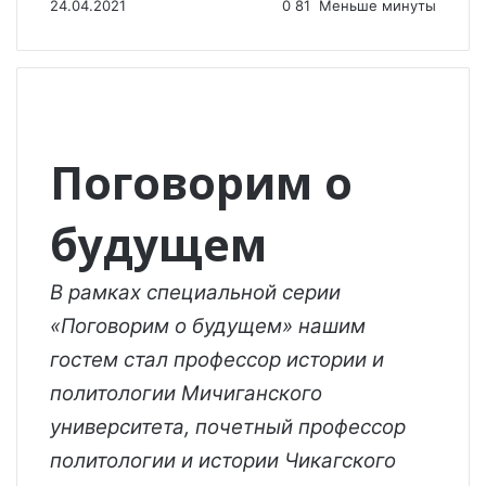
24.04.2021
0
81
Меньше минуты
Поговорим о
будущем
В рамках специальной серии
«Поговорим о будущем» нашим
гостем стал профессор истории и
политологии Мичиганского
университета, почетный профессор
политологии и истории Чикагского