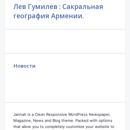
Лев Гумилев : Сакральная
география Армении.
Новости
Jannah is a Clean Responsive WordPress Newspaper,
Magazine, News and Blog theme. Packed with options
that allow you to completely customize your website to