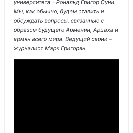
университета – Рональд Григор Суни.
Мы, как обычно, будем ставить и
обсуждать вопросы, связанные с
образом будущего Армении, Арцаха и
армян всего мира. Ведущий серии –
журналист Марк Григорян.