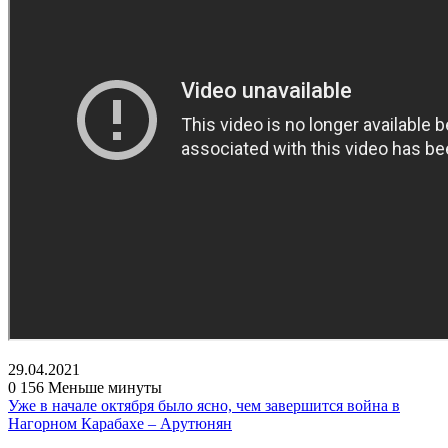
29.04.2021
0
156
Меньше минуты
Уже в начале октября было ясно, чем завершится война в
Нагорном Карабахе – Арутюнян