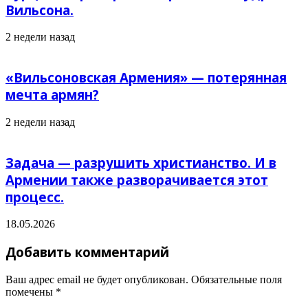
Вильсона.
2 недели назад
«Вильсоновская Армения» — потерянная
мечта армян?
2 недели назад
Задача — разрушить христианство. И в
Армении также разворачивается этот
процесс.
18.05.2026
Добавить комментарий
Ваш адрес email не будет опубликован.
Обязательные поля
помечены
*