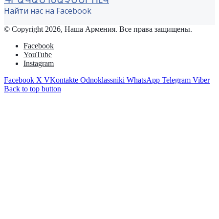
Найти нас на Facebook
© Copyright 2026, Наша Армения. Все права защищены.
Facebook
YouTube
Instagram
Facebook
X
VKontakte
Odnoklassniki
WhatsApp
Telegram
Viber
Back to top button