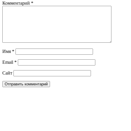
Комментарий
*
Имя
*
Email
*
Сайт