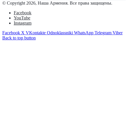
© Copyright 2026, Наша Армения. Все права защищены.
Facebook
YouTube
Instagram
Facebook
X
VKontakte
Odnoklassniki
WhatsApp
Telegram
Viber
Back to top button