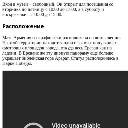
Вход в музей – свободный. Он открыт для посещения со
вторника по пятницу с 10:00 до 17:00, а в субботу и
воскресенье – с 10:00 до 15:00.
Расположение
Мать Армения географически расположена на возвышении.
На этой территории находится одна из самых популярных
смотровых площадок города, откуда весь Ереван как на
ладони. В Ереване же эту дивную панораму еще больше
украшает библейская гора Арарат. Статуя расположилась в
Парке Победы.