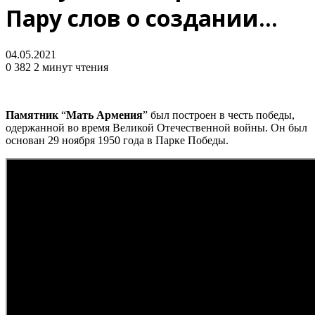
Пару слов о создании…
04.05.2021
0
382
2 минут чтения
Памятник
“
Мать
Армения
” был построен в честь победы,
одержанной во время Великой Отечественной войны. Он был
основан 29 ноября 1950 года в Парке Победы.