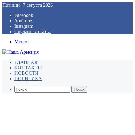
Пятница, 7 августа 2026
Facebook
YouTube
Instagram
Случайная статья
Меню
ГЛАВНАЯ
КОНТАКТЫ
НОВОСТИ
ПОЛИТИКА
Поиск