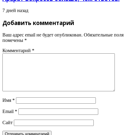
7 дней назад
Добавить комментарий
Ваш адрес email не будет опубликован.
Обязательные поля
помечены
*
Комментарий
*
Имя
*
Email
*
Сайт