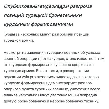
Опубликованы видеокадры разгрома
позиций турецкой бронетехники
курдскими формированиями
Курды за несколько минут разгромили позиции
турецкой армии.
Несмотря на заявления турецких военных об успехах
военной операции против курдов, стало известно о том,
что курдские формирования успешно сдерживают
турецкую армию. В частности, в распоряжении
редакции Avia.pro оказались видеокадры, на которых
курдские формирования демонстрируют разгром
опорного пункта турецких военных, уничтожив всего
лишь за несколько минут два танка М60 и повредив
другую бронированную и небронированную технику.