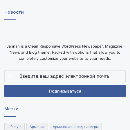
Новости
Jannah is a Clean Responsive WordPress Newspaper, Magazine,
News and Blog theme. Packed with options that allow you to
completely customize your website to your needs.
Введите
ваш
адрес
электронной
почты
Метки
Lifestyle
Армения
Армянские народные игры