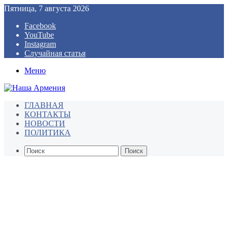
Пятница, 7 августа 2026
Facebook
YouTube
Instagram
Случайная статья
Меню
ГЛАВНАЯ
КОНТАКТЫ
НОВОСТИ
ПОЛИТИКА
Поиск