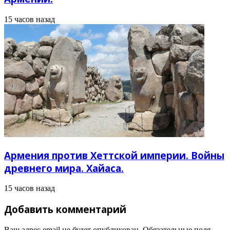
15 часов назад
Армения против Хеттской империи. Войны
древнего мира. Хайаса.
15 часов назад
Добавить комментарий
Ваш адрес email не будет опубликован.
Обязательные поля