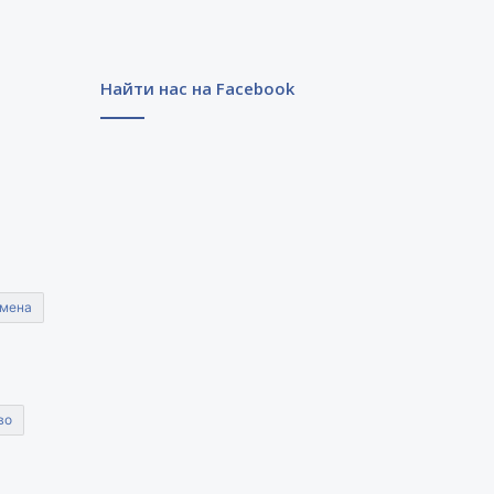
Найти нас на Facebook
мена
во