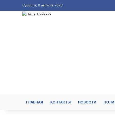
Суббота, 8 августа 2026
ГЛАВНАЯ
КОНТАКТЫ
НОВОСТИ
ПОЛИ