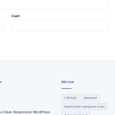
Сайт
и
Метки
Lifestyle
Армения
Армянские народные игры
 a Clean Responsive WordPress