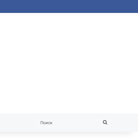
 статья
Поиск