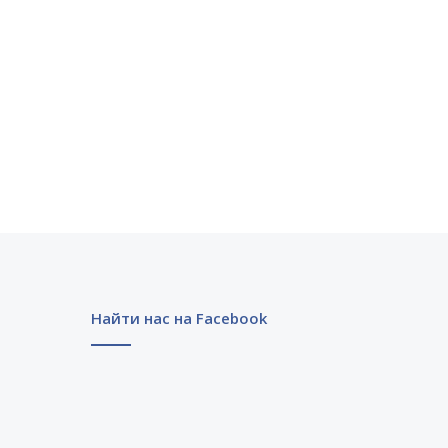
Найти нас на Facebook