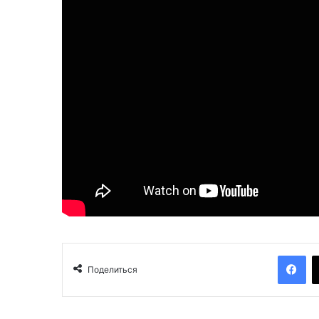
Facebook
Поделиться