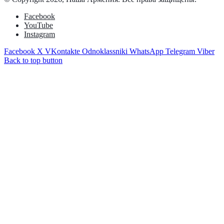
Facebook
YouTube
Instagram
Facebook
X
VKontakte
Odnoklassniki
WhatsApp
Telegram
Viber
Back to top button