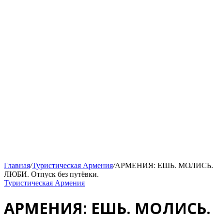
Главная
/
Туристическая Армения
/
АРМЕНИЯ: ЕШЬ. МОЛИСЬ.
ЛЮБИ. Отпуск без путёвки.
Туристическая Армения
АРМЕНИЯ: ЕШЬ. МОЛИСЬ.