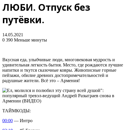
ЛЮБИ. Отпуск без
путёвки.
14.05.2021
0
390
Меньше минуты
Вкусная еда, улыбчивые люди, многовековая мудрость и
удивительная легкость бытия. Место, где рождаются лучшие
напитки и ткутся сказочные ковры. Живописные горные
пейзажи, обилие древних достопримечательностей и
радушные жители. Всё это – Армения!
ТАЙМКОДЫ:
00:00
— Интро