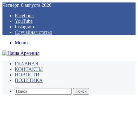
Четверг, 6 августа 2026
Facebook
YouTube
Instagram
Случайная статья
Меню
ГЛАВНАЯ
КОНТАКТЫ
НОВОСТИ
ПОЛИТИКА
Поиск