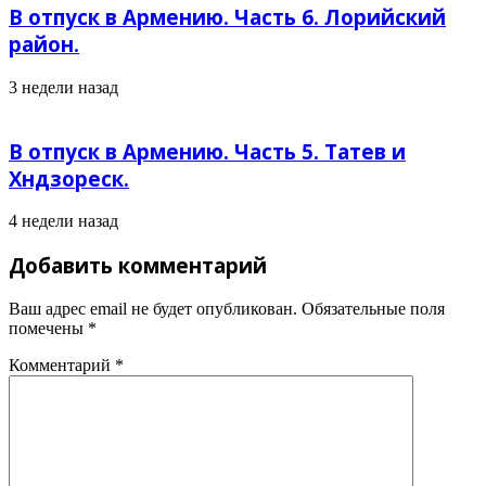
В отпуск в Армению. Часть 6. Лорийский
район.
3 недели назад
В отпуск в Армению. Часть 5. Татев и
Хндзореск.
4 недели назад
Добавить комментарий
Ваш адрес email не будет опубликован.
Обязательные поля
помечены
*
Комментарий
*