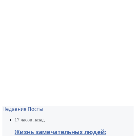
Недавние Посты
17 часов назад
Жизнь замечательных людей: