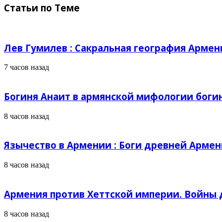
Статьи по Теме
Лев Гумилев : Сакральная география Армен
7 часов назад
Богиня Анаит в армянской мифологии боги
8 часов назад
Язычество в Армении : Боги древней Армен
8 часов назад
Армения против Хеттской империи. Войны д
8 часов назад