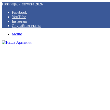
Пятница, 7 августа 2026
Facebook
YouTube
Instagram
Случайная статья
Меню