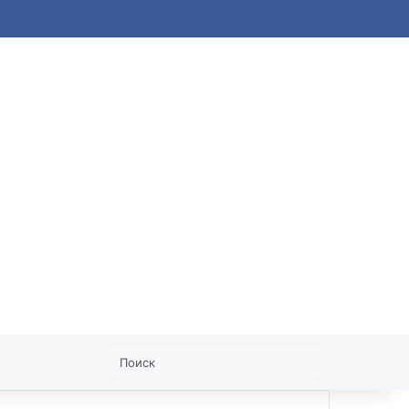
статья
Поиск