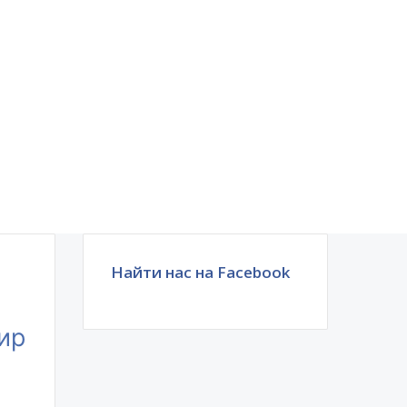
Найти нас на Facebook
ир