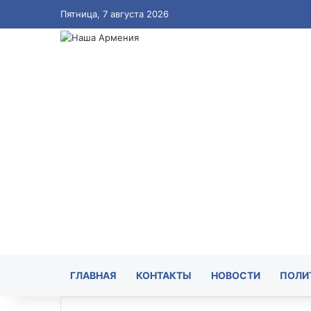
Пятница, 7 августа 2026
ГЛАВНАЯ
КОНТАКТЫ
НОВОСТИ
ПОЛИ