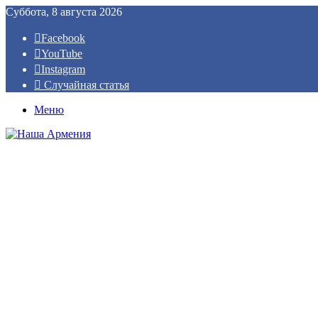
Суббота, 8 августа 2026
Facebook
YouTube
Instagram
Случайная статья
Меню