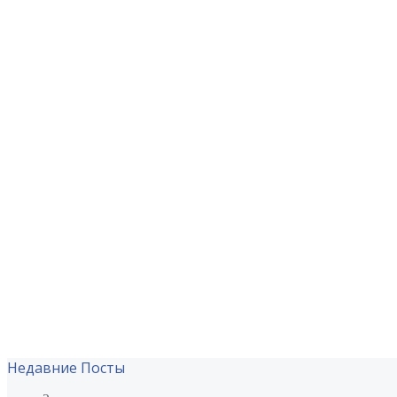
Недавние Посты