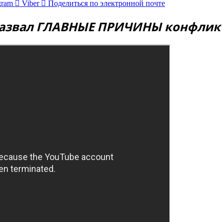
gram
Viber
Поделиться по электронной почте
 назвал ГЛАВНЫЕ ПРИЧИНЫ конфлик