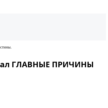
стины.
азвал ГЛАВНЫЕ ПРИЧИНЫ