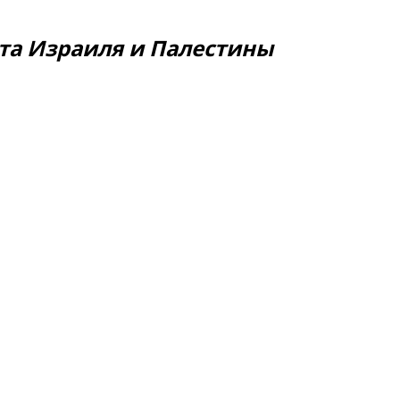
та Израиля и Палестины