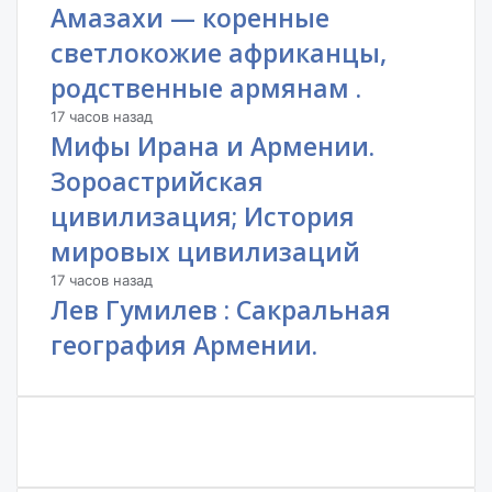
Амазахи — коренные
светлокожие африканцы,
родственные армянам .
17 часов назад
Мифы Ирана и Армении.
Зороастрийская
цивилизация; История
мировых цивилизаций
17 часов назад
Лев Гумилев : Сакральная
география Армении.