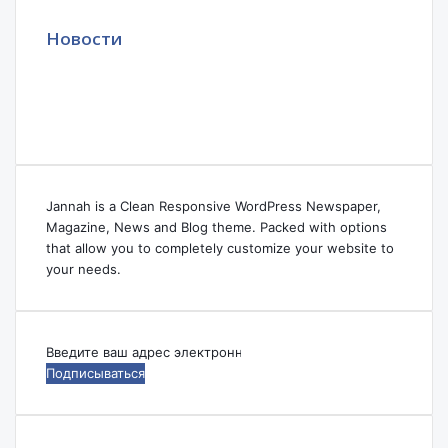
Новости
Jannah is a Clean Responsive WordPress Newspaper,
Magazine, News and Blog theme. Packed with options
that allow you to completely customize your website to
your needs.
Введите
ваш
адрес
электронной
почты