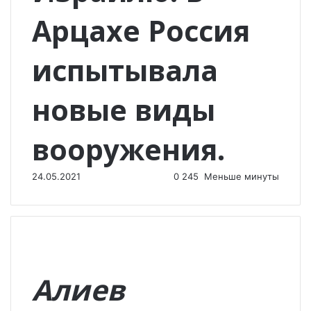
Арцахе Россия
испытывала
новые виды
вооружения.
24.05.2021
0
245
Меньше минуты
Алиев