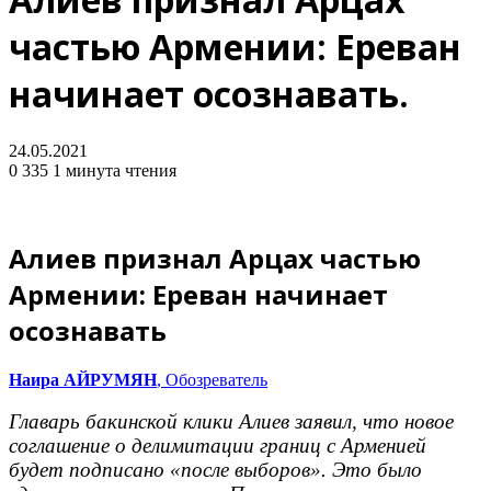
частью Армении: Ереван
начинает осознавать.
24.05.2021
0
335
1 минута чтения
Алиев признал Арцах частью
Армении: Ереван начинает
осознавать
Наира АЙРУМЯН
, Обозреватель
Главарь бакинской клики Алиев заявил, что новое
соглашение о делимитации границ с Арменией
будет подписано «после выборов». Это было