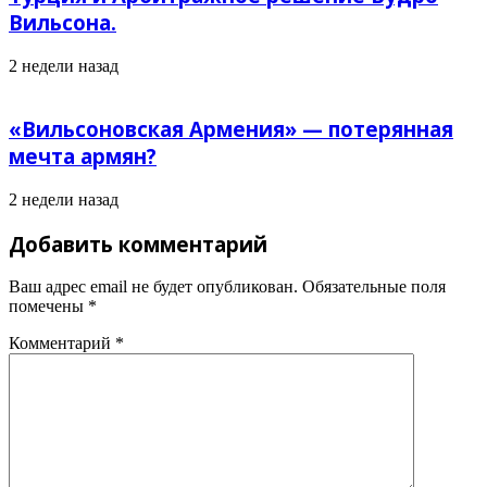
Вильсона.
2 недели назад
«Вильсоновская Армения» — потерянная
мечта армян?
2 недели назад
Добавить комментарий
Ваш адрес email не будет опубликован.
Обязательные поля
помечены
*
Комментарий
*