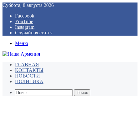
Суббота, 8 августа 2026
Facebook
YouTube
Instagram
Случайная статья
Меню
ГЛАВНАЯ
КОНТАКТЫ
НОВОСТИ
ПОЛИТИКА
Поиск