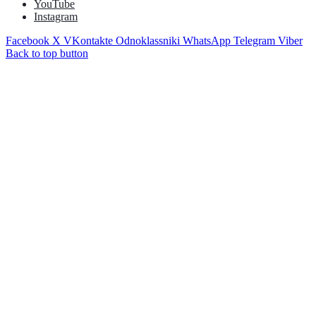
YouTube
Instagram
Facebook
X
VKontakte
Odnoklassniki
WhatsApp
Telegram
Viber
Back to top button