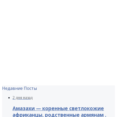
Недавние Посты
2 дня назад
Амазахи — коренные светлокожие
африканцы, родственные армянам .