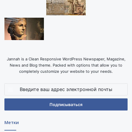
Jannah is a Clean Responsive WordPress Newspaper, Magazine,
News and Blog theme. Packed with options that allow you to
completely customize your website to your needs.
Введите
ваш
адрес
электронной
почты
Метки