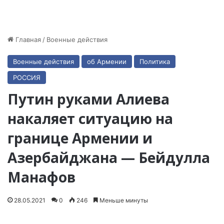
Главная
/
Военные действия
Военные действия
об Армении
Политика
РОССИЯ
Путин руками Алиева
накаляет ситуацию на
границе Армении и
Азербайджана — Бейдулла
Манафов
28.05.2021
0
246
Меньше минуты