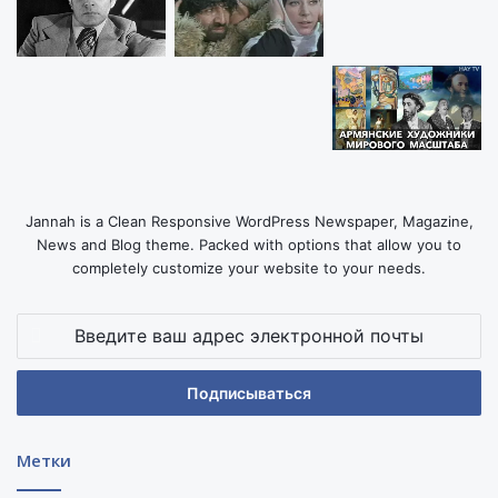
Jannah is a Clean Responsive WordPress Newspaper, Magazine,
News and Blog theme. Packed with options that allow you to
completely customize your website to your needs.
Введите
ваш
адрес
электронной
почты
Метки