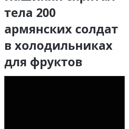
тела 200
армянских солдат
в холодильниках
для фруктов