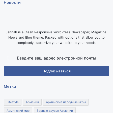
Новости
Jannah is a Clean Responsive WordPress Newspaper, Magazine,
News and Blog theme. Packed with options that allow you to
completely customize your website to your needs.
Введите
ваш
адрес
электронной
почты
Метки
Lifestyle
Армения
Армянские народные игры
Армянский мир
Верные друзья Армении