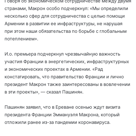
Говоря об экономическом сотрудничестве между двумя
странами, Макрон особо подчеркнул: «Мы определили
несколько сфер для сотрудничества с целью помощи
Армении в развитии ее инфраструктуры, не нарушая
при этом наши обязательства по борьбе с глобальным
потеплением».
И.о. премьера подчеркнул чрезвычайную важность
участия Франции в энергетических, инфраструктурных
и экономических проектах в Армении. «Рад
констатировать, что правительство Франции и лично
президент Макрон также заинтересованы в вовлечении
в эти проекты», — сказал Пашинян.
Пашинян заявил, что в Ереване осенью ждут визита
президента Франции Эммануэля Макрона, который
отложили ранее из-за пандемии коронавируса.