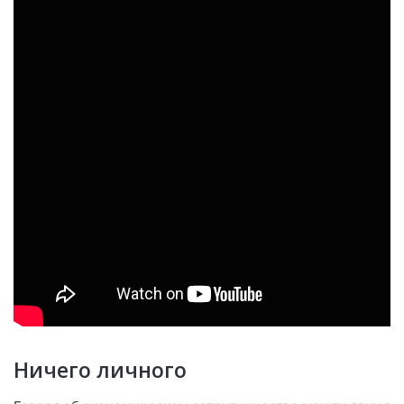
Ничего личного