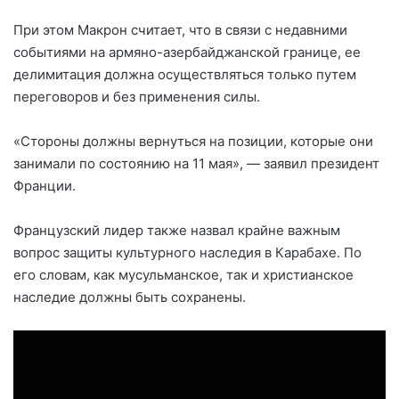
При этом Макрон считает, что в связи с недавними
событиями на армяно-азербайджанской границе, ее
делимитация должна осуществляться только путем
переговоров и без применения силы.
«Стороны должны вернуться на позиции, которые они
занимали по состоянию на 11 мая», — заявил президент
Франции.
Французский лидер также назвал крайне важным
вопрос защиты культурного наследия в Карабахе. По
его словам, как мусульманское, так и христианское
наследие должны быть сохранены.