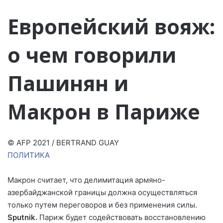
Европейский вояж:
о чем говорили
Пашинян и
Макрон в Париже
© AFP 2021 / BERTRAND GUAY
ПОЛИТИКА
Макрон считает, что делимитация армяно-
азербайджанской границы должна осуществляться
только путем переговоров и без применения силы.
Sputnik.
Париж будет содействовать восстановлению