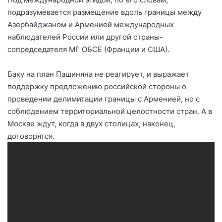
подразумевается размещение вдоль границы между
Азербайджаном и Арменией международных
наблюдателей России или другой страны-
сопредседателя МГ ОБСЕ (Франции и США).
Баку на план Пашиняна не реагирует, и выражает
поддержку предложению российской стороны о
проведении делимитации границы с Арменией, но с
соблюдением территориальной целостности стран. А в
Москве ждут, когда в двух столицах, наконец,
договорятся.