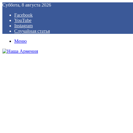
Суббота, 8 августа 2026
Facebook
YouTube
Instagram
Случайная статья
Меню