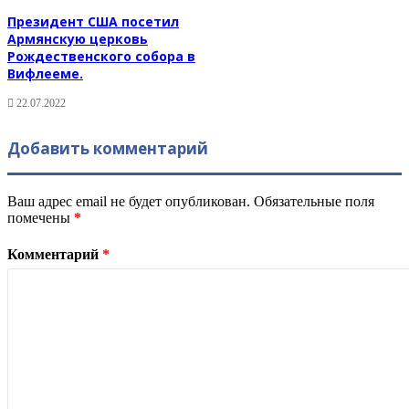
Президент США посетил
Армянскую церковь
Рождественского собора в
Вифлееме.
22.07.2022
Добавить комментарий
Ваш адрес email не будет опубликован.
Обязательные поля
помечены
*
Комментарий
*