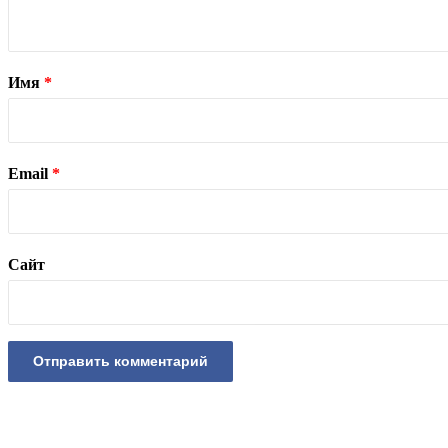
Имя
*
Email
*
Сайт