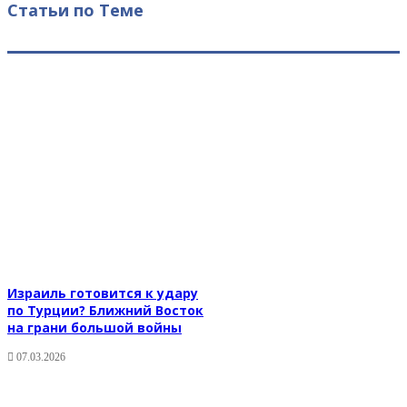
Статьи по Теме
Израиль готовится к удару
по Турции? Ближний Восток
на грани большой войны
07.03.2026