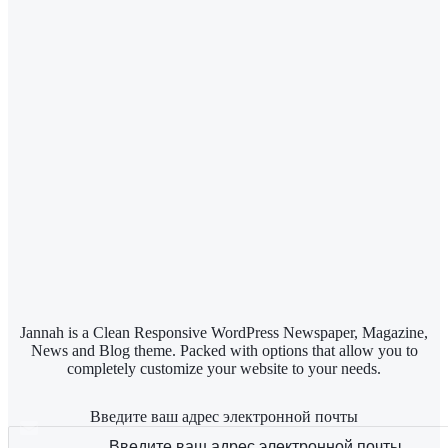
Jannah is a Clean Responsive WordPress Newspaper, Magazine,
News and Blog theme. Packed with options that allow you to
completely customize your website to your needs.
Введите ваш адрес электронной почты