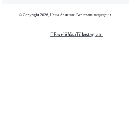
© Copyright 2026, Наша Армения. Все права защищены.
Facebook
YouTube
Instagram