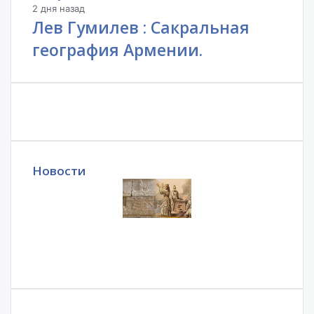
2 дня назад
Лев Гумилев : Сакральная
география Армении.
Новости