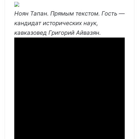
Ноян Тапан. Прямым текстом. Гость —
кандидат исторических наук,
кавказовед Григорий Айвазян.