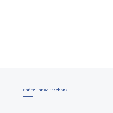
Найти нас на Facebook