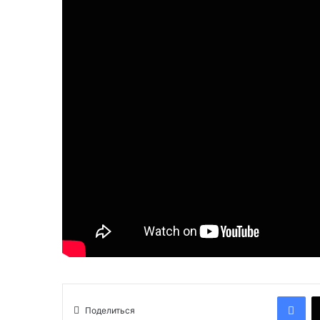
Facebook
Поделиться