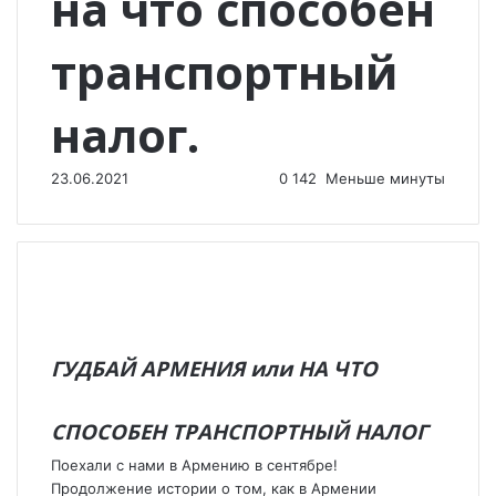
на что способен
транспортный
налог.
23.06.2021
0
142
Меньше минуты
ГУДБАЙ АРМЕНИЯ или НА ЧТО
СПОСОБЕН ТРАНСПОРТНЫЙ НАЛОГ
Поехали с нами в Армению в сентябре!
Продолжение истории о том, как в Армении