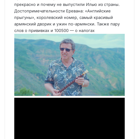
прекрасно и почему не выпустили Илью из страны.
Достопримечательности Еревана: «Английские
прыгуны», королевский номер, самый красивый
армянский дворик и ужин по-армянски. Также пару
слов о прививках и 100500 — о налогах