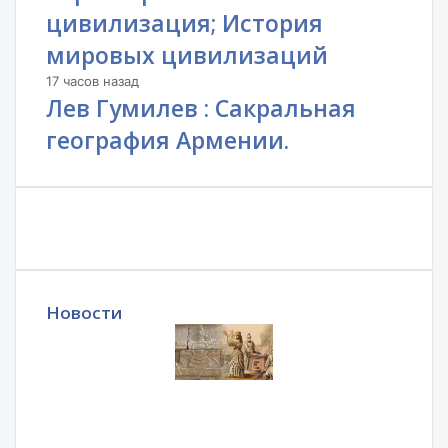
цивилизация; История
мировых цивилизаций
17 часов назад
Лев Гумилев : Сакральная
география Армении.
Новости