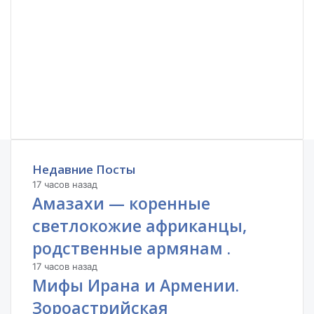
Недавние Посты
17 часов назад
Амазахи — коренные
светлокожие африканцы,
родственные армянам .
17 часов назад
Мифы Ирана и Армении.
Зороастрийская