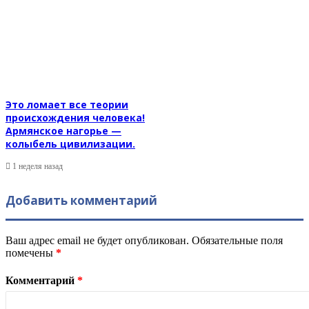
Это ломает все теории
происхождения человека!
Армянское нагорье —
колыбель цивилизации.
1 неделя назад
Добавить комментарий
Ваш адрес email не будет опубликован.
Обязательные поля
помечены
*
Комментарий
*