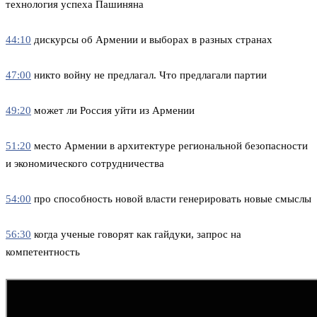
технология успеха Пашиняна
44:10
дискурсы об Армении и выборах в разных странах
47:00
никто войну не предлагал. Что предлагали партии
49:20
может ли Россия уйти из Армении
51:20
место Армении в архитектуре региональной безопасности
и экономического сотрудничества
54:00
про способность новой власти генерировать новые смыслы
56:30
когда ученые говорят как гайдуки, запрос на
компетентность