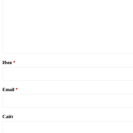
Имя
*
Email
*
Сайт