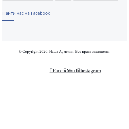
Найти нас на Facebook
© Copyright 2026, Наша Армения. Все права защищены.
Facebook
YouTube
Instagram