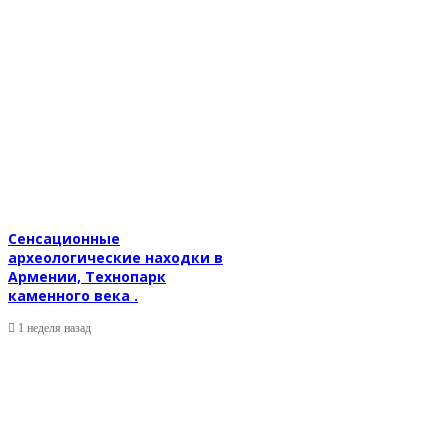
Сенсационные
археологические находки в
Армении, Технопарк
каменного века .
1 неделя назад