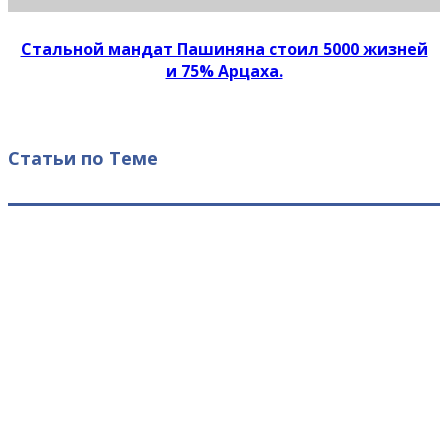
Стальной мандат Пашиняна стоил 5000 жизней
и 75% Арцаха.
Статьи по Теме