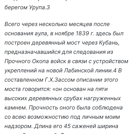
берегом Урупа.3
Всего через несколько месяцев после
основания аула, в ноябре 1839 г. здесь был
построен деревянный мост через Кубань,
предназначавшийся для следования из
Прочного Окопа войск в связи с устройством
укреплений на новой Лабинской линии.4 В
составленном Г.Х.Зассом описании этого
моста говорится: «он основан на пяти
высоких деревянных срубах нагруженных
камнем. Прочность оного была соблюдена
со всею возможностию под личным моим
надзором. Длина его 45 саженей ширина