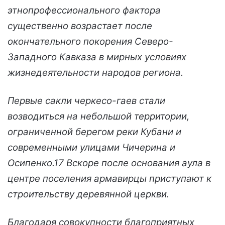
этнопрофессионального фактора
существенно возрастает после
окончательного покорения Северо-
Западного Кавказа в мирных условиях
жизнедеятельности народов региона.
Первые сакли черкесо-гаев стали
возводиться на небольшой территории,
ограниченной берегом реки Кубани и
современными улицами Чичерина и
Осипенко.17 Вскоре после основания аула в
центре поселения армавирцы приступают к
строительству деревянной церкви.
Благодаря совокупности благоприятных