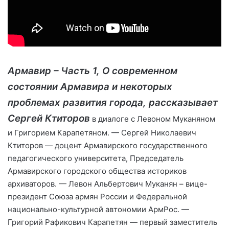
Армавир – Часть 1, О современном
состоянии Армавира и некоторых
проблемах развития города, рассказывает
Сергей Ктиторов
в диалоге с Левоном Муканяном
и Григорием Карапетяном. — Сергей Николаевич
Ктиторов — доцент Армавирского государственного
педагогического университета, Председатель
Армавирского городского общества историков
архиваторов. — Левон Альбертович Муканян – вице-
президент Союза армян России и Федеральной
национально-культурной автономии АрмРос. —
Григорий Рафикович Карапетян — первый заместитель