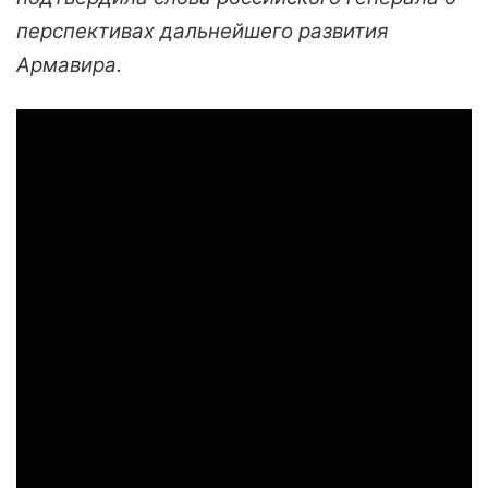
перспективах дальнейшего развития
Армавира.