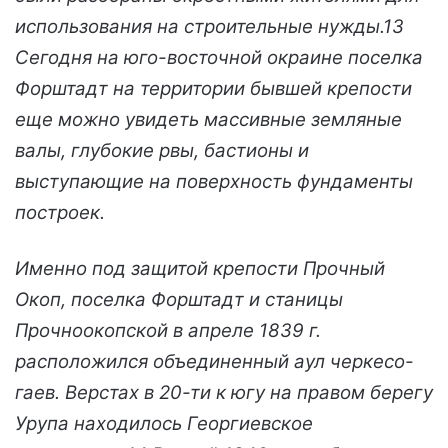
использования на строительные нужды.13
Сегодня на юго-восточной окраине поселка
Форштадт на территории бывшей крепости
еще можно увидеть массивные земляные
валы, глубокие рвы, бастионы и
выступающие на поверхность фундаменты
построек.
Именно под защитой крепости Прочный
Окоп, поселка Форштадт и станицы
Прочноокопской в апреле 1839 г.
расположился объединенный аул черкесо-
гаев. Верстах в 20-ти к югу на правом берегу
Урупа находилось Георгиевское