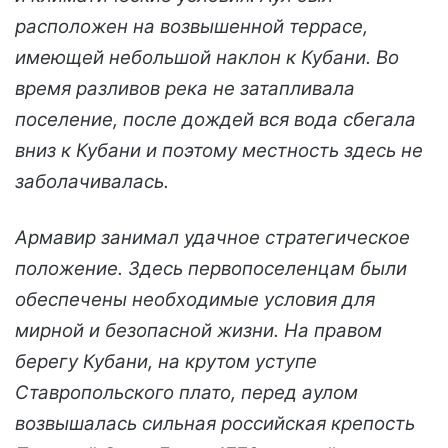
расположен на возвышенной террасе,
имеющей небольшой наклон к Кубани. Во
время разливов река не затапливала
поселение, после дождей вся вода сбегала
вниз к Кубани и поэтому местность здесь не
заболачивалась.
Армавир занимал удачное стратегическое
положение. Здесь первопоселенцам были
обеспечены необходимые условия для
мирной и безопасной жизни. На правом
берегу Кубани, на крутом уступе
Ставропольского плато, перед аулом
возвышалась сильная российская крепость