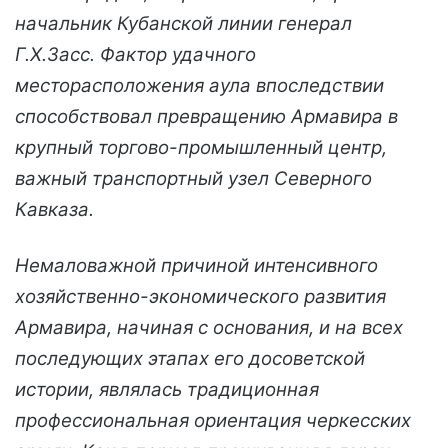
начальник Кубанской линии генерал
Г.Х.Засс. Фактор удачного
месторасположения аула впоследствии
способствовал превращению Армавира в
крупный торгово-промышленный центр,
важный транспортный узел Северного
Кавказа.
Немаловажной причиной интенсивного
хозяйственно-экономического развития
Армавира, начиная с основания, и на всех
последующих этапах его досоветской
истории, являлась традиционная
профессиональная ориентация черкесских