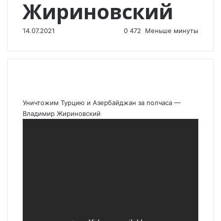
Жириновский
14.07.2021
0
472
Меньше минуты
Уничтожим Турцию и Азербайджан за полчаса —
Владимир Жириновский