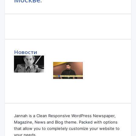
Новости
Jannah is a Clean Responsive WordPress Newspaper,
Magazine, News and Blog theme. Packed with options
that allow you to completely customize your website to
your needs.