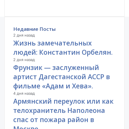
Недавние Посты
2 дня назад
Жизнь замечательных
людей: Константин Орбелян.
2 дня назад
Фрунзик — заслуженный
артист Дагестанской АССР в
фильме «Адам и Хева».
4 дня назад
Армянский переулок или как
телохранитель Наполеона
спас от пожара район в
Москве.