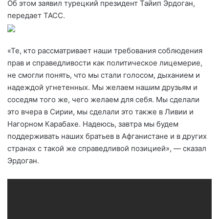
Об этом заявил турецкий президент Тайип Эрдоган,
передает ТАСС.
«Те, кто рассматривает наши требования соблюдения
прав и справедливости как политическое лицемерие,
не смогли понять, что мы стали голосом, дыханием и
надеждой угнетенных. Мы желаем нашим друзьям и
соседям того же, чего желаем для себя. Мы сделали
это вчера в Сирии, мы сделали это также в Ливии и
Нагорном Карабахе. Надеюсь, завтра мы будем
поддерживать наших братьев в Афганистане и в других
странах с такой же справедливой позицией», — сказал
Эрдоган.