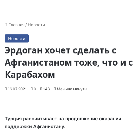
Главная
/
Новости
Новости
Эрдоган хочет сделать с
Афганистаном тоже, что и с
Карабахом
16.07.2021
0
143
Меньше минуты
Турция рассчитывает на продолжение оказания
поддержки Афганистану.