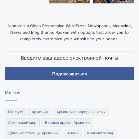
Jannah is a Clean Responsive WordPress Newspaper, Magazine,
News and Blog theme. Packed with options that allow you to
completely customize your website to your needs.
Введите
ваш
адрес
электронной
почты
Метки
Lifestyle
Армения
Армянские народные игры
Армянский мир
Верные друзья Армении
Дрвение столицы Армении
Имена
Кинематограф