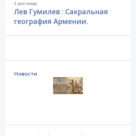
2 дня назад
Лев Гумилев : Сакральная
география Армении.
Новости