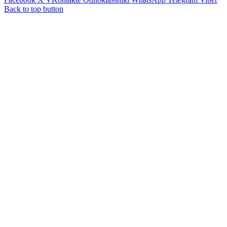
Back to top button