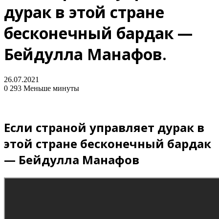
дурак в этой стране
бесконечный бардак —
Бейдулла Манафов.
26.07.2021
0
293
Меньше минуты
Если страной управляет дурак в
этой стране бесконечный бардак
— Бейдулла Манафов