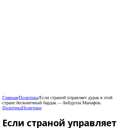
Главная
/
Политика
/
Если страной управляет дурак в этой
стране бесконечный бардак — Бейдулла Манафов.
Политика
Политики
Если страной управляет