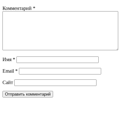
Комментарий
*
Имя
*
Email
*
Сайт