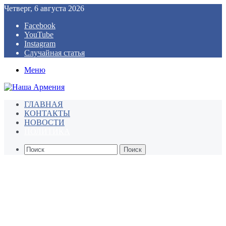
Четверг, 6 августа 2026
Facebook
YouTube
Instagram
Случайная статья
Меню
ГЛАВНАЯ
КОНТАКТЫ
НОВОСТИ
ПОЛИТИКА
Поиск