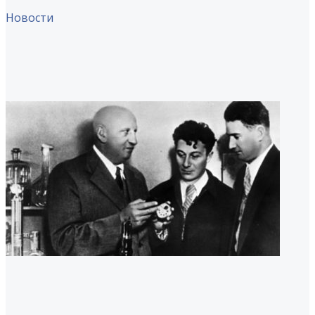
Новости