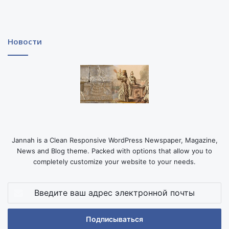
Новости
Jannah is a Clean Responsive WordPress Newspaper, Magazine,
News and Blog theme. Packed with options that allow you to
completely customize your website to your needs.
Введите
ваш
адрес
электронной