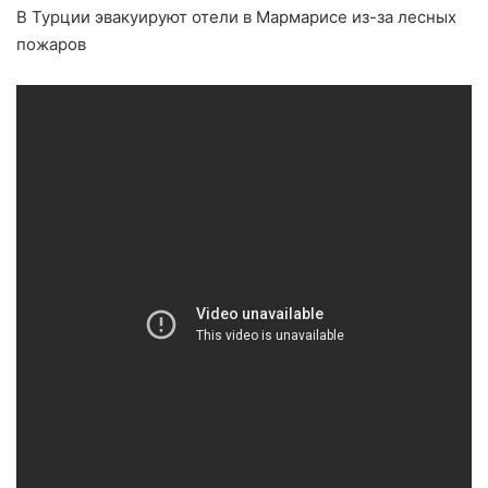
В Турции эвакуируют отели в Мармарисе из-за лесных
пожаров