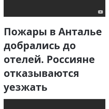
Пожары в Анталье
добрались до
отелей. Россияне
отказываются
уезжать