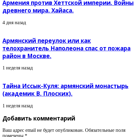
Армения против Хеттской империи. Войны
древнего мира. Хайаса.
4 дня назад
Армянский переулок или как
телохранитель Наполеона спас от пожара
район в Москве.
1 неделя назад
Тайна Иссык-Куля: армянский монастырь
(академик В. Плоских).
1 неделя назад
Добавить комментарий
Ваш адрес email не будет опубликован.
Обязательные поля
помечены
*