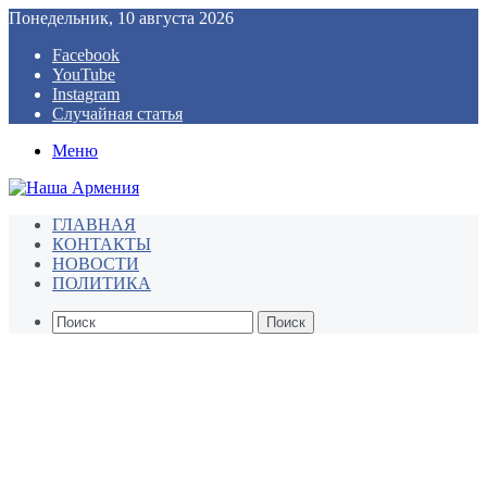
Понедельник, 10 августа 2026
Facebook
YouTube
Instagram
Случайная статья
Меню
ГЛАВНАЯ
КОНТАКТЫ
НОВОСТИ
ПОЛИТИКА
Поиск