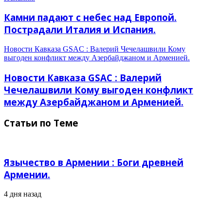
Камни падают с небес над Европой.
Пострадали Италия и Испания.
Новости Кавказа GSAC : Валерий Чечелашвили Кому
выгоден конфликт между Азербайджаном и Арменией.
Новости Кавказа GSAC : Валерий
Чечелашвили Кому выгоден конфликт
между Азербайджаном и Арменией.
Статьи по Теме
Язычество в Армении : Боги древней
Армении.
4 дня назад