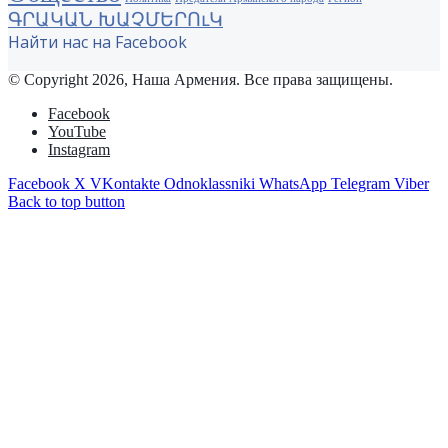
ԳՐԱԿԱՆ ԽԱՉՄԵՐՈւԿ
Найти нас на Facebook
© Copyright 2026, Наша Армения. Все права защищены.
Facebook
YouTube
Instagram
Facebook
X
VKontakte
Odnoklassniki
WhatsApp
Telegram
Viber
Back to top button