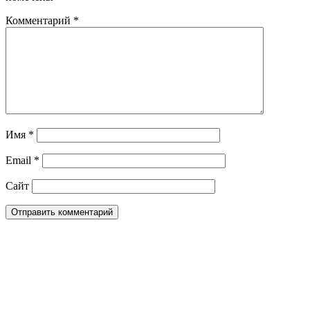
Комментарий
*
Имя
*
Email
*
Сайт