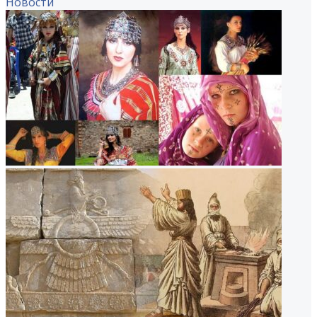
Новости