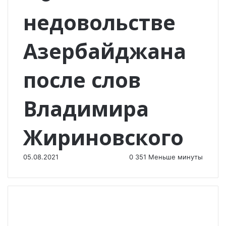
недовольстве
Азербайджана
после слов
Владимира
Жириновского
05.08.2021
0
351
Меньше минуты