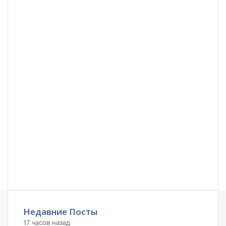
Недавние Посты
17 часов назад