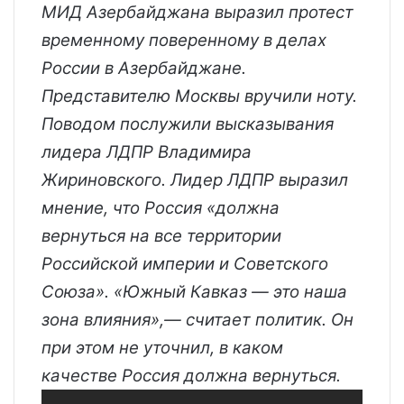
МИД Азербайджана выразил протест
временному поверенному в делах
России в Азербайджане.
Представителю Москвы вручили ноту.
Поводом послужили высказывания
лидера ЛДПР Владимира
Жириновского. Лидер ЛДПР выразил
мнение, что Россия «должна
вернуться на все территории
Российской империи и Советского
Союза». «Южный Кавказ — это наша
зона влияния»,— считает политик. Он
при этом не уточнил, в каком
качестве Россия должна вернуться.