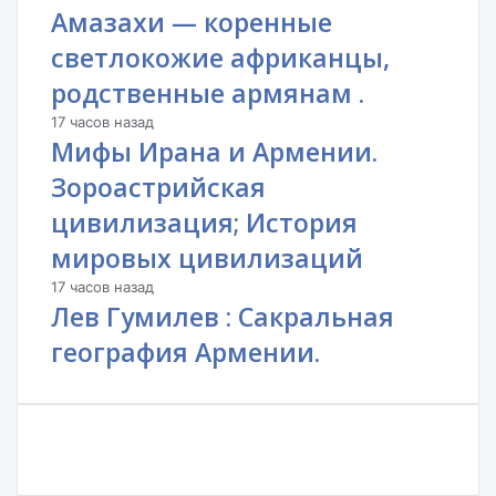
Амазахи — коренные
светлокожие африканцы,
родственные армянам .
17 часов назад
Мифы Ирана и Армении.
Зороастрийская
цивилизация; История
мировых цивилизаций
17 часов назад
Лев Гумилев : Сакральная
география Армении.