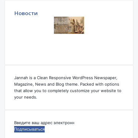
Новости
Jannah is a Clean Responsive WordPress Newspaper,
Magazine, News and Blog theme. Packed with options
that allow you to completely customize your website to
your needs.
Введите
ваш
адрес