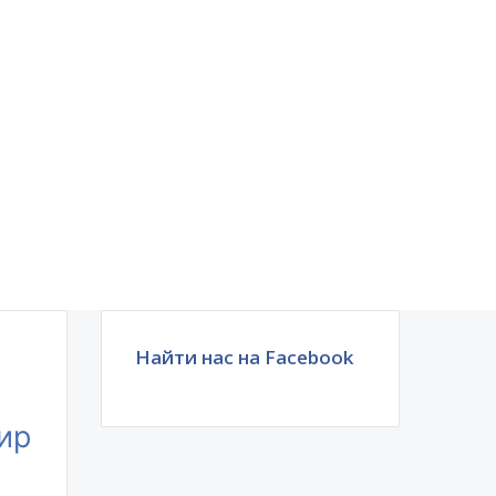
Найти нас на Facebook
ир