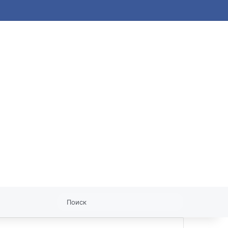
статья
Поиск