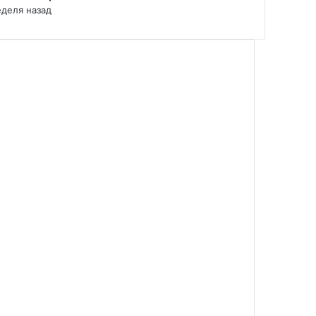
еделя назад