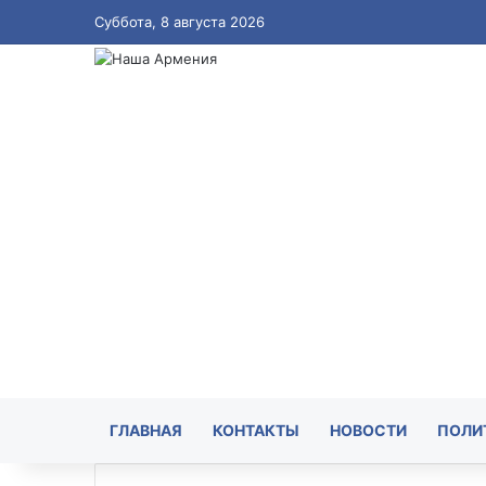
Суббота, 8 августа 2026
ГЛАВНАЯ
КОНТАКТЫ
НОВОСТИ
ПОЛИ