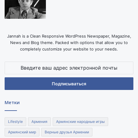
Jannah is a Clean Responsive WordPress Newspaper, Magazine,
News and Blog theme. Packed with options that allow you to
completely customize your website to your needs.
Введите
ваш
адрес
электронной
почты
Метки
Lifestyle
Армения
Армянские народные игры
Армянский мир
Верные друзья Армении