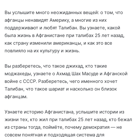
Вы услышите много неожиданных вещей: о том, что
афганцы ненавидят Америку, а многие из них
поддерживают и любят Талибан. Вы узнаете, какой
была жизнь в Афганистане при талибах 25 лет назад,
как страну изменили американцы, и как это все
повлияло на их культуру и жизнь.
Вы разберетесь, что такое джихад, кто такие
моджахеды, узнаете о Ахмад Шах Масуде и Афганской
войне с СССР. Разберетесь, чего именного хочет
Талибан, что такое шариат и насколько он близок
афганцам.
Узнаете историю Афганистана, услышите истории из
жизни тех, кто жил при талибах 25 лет назад, кто бежал
из страны тогда, поймёте, почему демократия — не
совсем понятная и подходящая система для