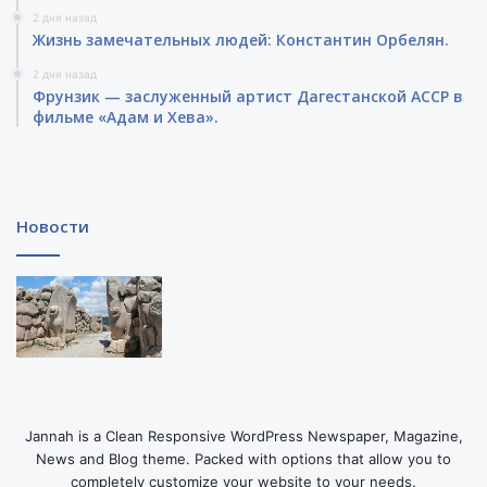
2 дня назад
Жизнь замечательных людей: Константин Орбелян.
2 дня назад
Фрунзик — заслуженный артист Дагестанской АССР в
фильме «Адам и Хева».
Новости
Jannah is a Clean Responsive WordPress Newspaper, Magazine,
News and Blog theme. Packed with options that allow you to
completely customize your website to your needs.