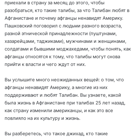
приехали в страну за месяц до этого, чтобы
разобраться, кто такие талибы, за что Талибан любят в
Афганистане и почему афганцы ненавидят Америку.
Пашковский поговорил с людьми разного возраста,
разной этнической принадлежности (пуштунами,
хазарейцами, таджиками), мужчинами и женщинами,
солдатами и бывшими моджахедами, чтобы понять, как
афганцы относятся к тому, что талибы могут снова
прийти к власти и чего ждут от них.
Вы услышите много неожиданных вещей: о том, что
афганцы ненавидят Америку, а многие из них
поддерживают и любят Талибан. Вы узнаете, какой
была жизнь в Афганистане при талибах 25 лет назад,
как страну изменили американцы, и как это все
повлияло на их культуру и жизнь.
Вы разберетесь, что такое джихад, кто такие