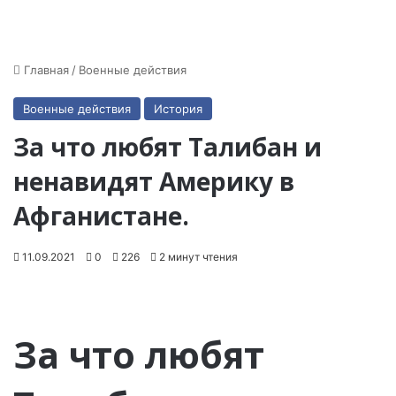
Главная
/
Военные действия
Военные действия
История
За что любят Талибан и
ненавидят Америку в
Афганистане.
11.09.2021
0
226
2 минут чтения
За что любят