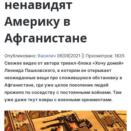
ненавидят
Америку в
Афганистане
Опубликовано:
Василич
06|09|2021 || Просмотров: 1835
Свежее видео от автора тревел-блока «Хочу домой»
Леонида Пашковского, в котором он открывает
неожиданные вещи про сложившуюся обстановку в
Афганистане, где уже целое поколение людей
прожило по соседству с постоянными войнами. Там
уже даже ткут ковры с военными орнаментами.