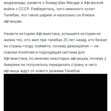
моджахеды, узнаете о Ахмад Шах Масуде и Афганской
войне с СССР. Разберетесь, чего именного хочет
Талибан, что такое шариат и насколько он близок
афганцам.
Узнаете историю Афганистана, услышите истории из
жизни тех, кто жил при талибах 25 лет назад, кто бежал
из страны тогда, поймёте, почему демократия — не
совсем понятная и подходящая система для
Афганистана, по мнению некоторых афганцев, почему у
Америки не получилось переделать страну, и чего
афганцы ждут от нового режима Талибов.