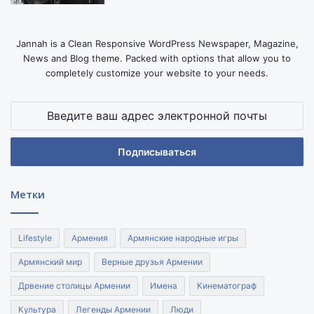
Jannah is a Clean Responsive WordPress Newspaper, Magazine,
News and Blog theme. Packed with options that allow you to
completely customize your website to your needs.
Введите
ваш
адрес
электронной
почты
Метки
Lifestyle
Армения
Армянские народные игры
Армянский мир
Верные друзья Армении
Дрвение столицы Армении
Имена
Кинематограф
Культура
Легенды Армении
Люди