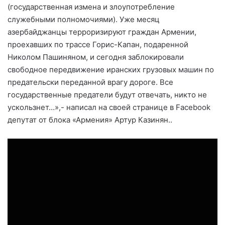
(государственная измена и злоупотребление
служебными полномочиями). Уже месяц
азербайджанцы терроризируют граждан Армении,
проехавших по трассе Горис-Капан, подаренной
Николом Пашиняном, и сегодня заблокировали
свободное передвижение иранских грузовых машин по
предательски переданной врагу дороге. Все
государственные предатели будут отвечать, никто не
ускользнет…»,- написал на своей странице в Facebook
депутат от блока «Армения» Артур Казинян..