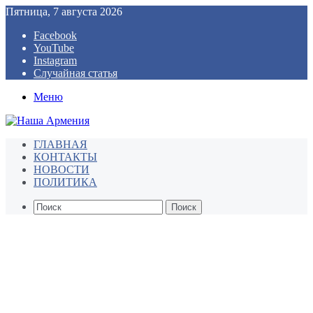
Пятница, 7 августа 2026
Facebook
YouTube
Instagram
Случайная статья
Меню
ГЛАВНАЯ
КОНТАКТЫ
НОВОСТИ
ПОЛИТИКА
Поиск