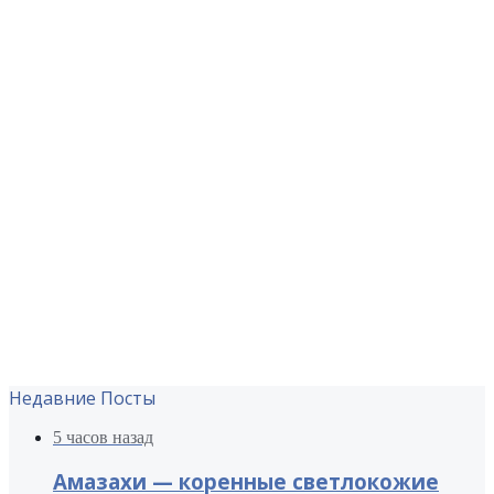
Недавние Посты
5 часов назад
Амазахи — коренные светлокожие