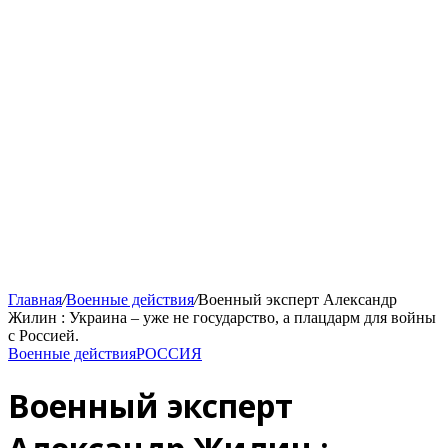
Главная
/
Военные действия
/
Военный эксперт Александр
Жилин : Украина – уже не государство, а плацдарм для войны
с Россией.
Военные действия
РОССИЯ
Военный эксперт