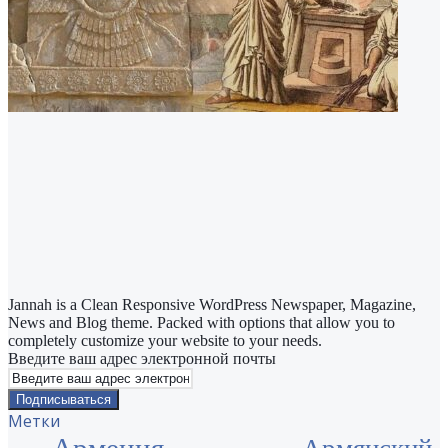
Jannah is a Clean Responsive WordPress Newspaper, Magazine,
News and Blog theme. Packed with options that allow you to
completely customize your website to your needs.
Введите ваш адрес электронной почты
Метки
Армения