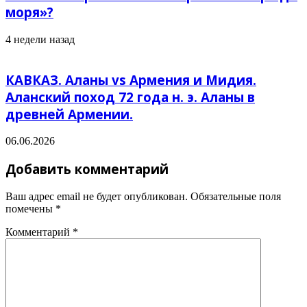
моря»?
4 недели назад
КАВКАЗ. Аланы vs Армения и Мидия.
Аланский поход 72 года н. э. Аланы в
древней Армении.
06.06.2026
Добавить комментарий
Ваш адрес email не будет опубликован.
Обязательные поля
помечены
*
Комментарий
*